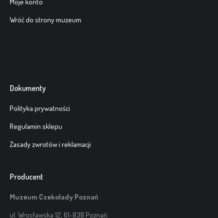
Moje konto
Wróć do strony muzeum
Dokumenty
Polityka prywatności
Regulamin sklepu
Zasady zwrotów i reklamacji
Producent
Muzeum Czekolady Poznań
ul. Wrocławska 12, 61-838 Poznań