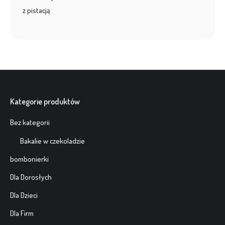
Kategorie produktów
Bez kategorii
Bakalie w czekoladzie
bombonierki
Dla Dorosłych
Dla Dzieci
Dla Firm