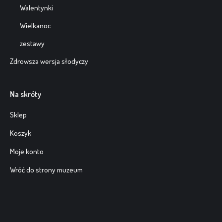
Walentynki
Wielkanoc
zestawy
Zdrowsza wersja słodyczy
Na skróty
Sklep
Koszyk
Moje konto
Wróć do strony muzeum