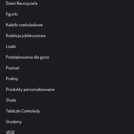
Dzień Nauczyciela
figurki
Kaletki czekoladowe
Kolekcja jubileuszowa
Lizaki
Podziękowania dla gości
Poznań
Praliny
Produkty personalizowane
Słoiki
Tabliczki Czekolady
Urodziny
VEGE